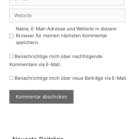
Mail
Website
Name, E-Mail-Adresse und Website in diesem
Browser für meinen nächsten Kommentar
speichern.
Benachrichtige mich über nachfolgende
Kommentare via E-Mail.
Benachrichtige mich über neue Beiträge via E-Mail.