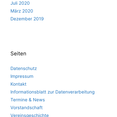
Juli 2020
März 2020
Dezember 2019
Seiten
Datenschutz
Impressum
Kontakt
Informationsblatt zur Datenverarbeitung
Termine & News
Vorstandschaft
Vereinsgeschichte