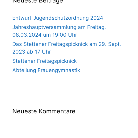
Neueste Beiträge
Entwurf Jugendschutzordnung 2024
Jahreshauptversammlung am Freitag,
08.03.2024 um 19:00 Uhr
Das Stettener Freitagspicknick am 29. Sept.
2023 ab 17 Uhr
Stettener Freitagspicknick
Abteilung Frauengymnastik
Neueste Kommentare