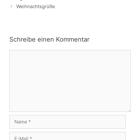
Weihnachtsgrüße
Schreibe einen Kommentar
Kommentar
Name
E-