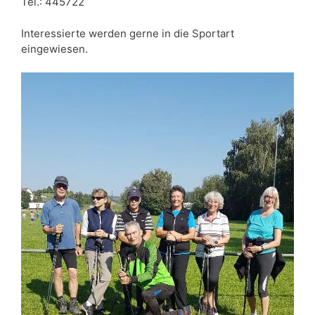
Tel.: 445722
Interessierte werden gerne in die Sportart
eingewiesen.