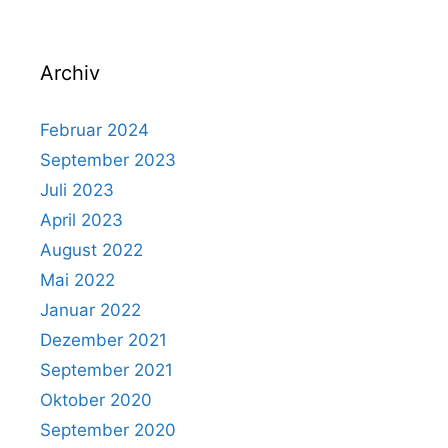
Archiv
Februar 2024
September 2023
Juli 2023
April 2023
August 2022
Mai 2022
Januar 2022
Dezember 2021
September 2021
Oktober 2020
September 2020