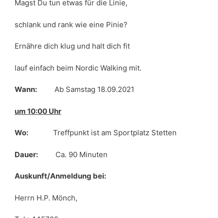
Magst Du tun etwas für die Linie,
schlank und rank wie eine Pinie?
Ernähre dich klug und halt dich fit
lauf einfach beim Nordic Walking mit.
Wann:
Ab Samstag 18.09.2021
um 10:00 Uhr
Wo:
Treffpunkt ist am Sportplatz Stetten
Dauer:
Ca. 90 Minuten
Auskunft/Anmeldung bei:
Herrn H.P. Mönch,