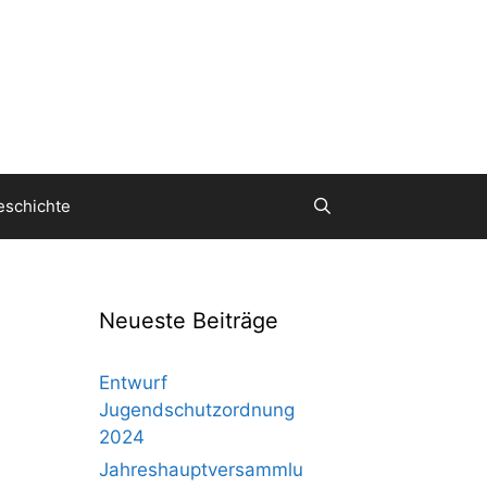
eschichte
Neueste Beiträge
Entwurf
Jugendschutzordnung
2024
Jahreshauptversammlu