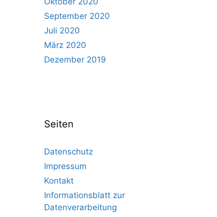
Oktober 2020
September 2020
Juli 2020
März 2020
Dezember 2019
Seiten
Datenschutz
Impressum
Kontakt
Informationsblatt zur
Datenverarbeitung