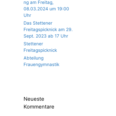
ng am Freitag,
08.03.2024 um 19:00
Uhr
Das Stettener
Freitagspicknick am 29.
Sept. 2023 ab 17 Uhr
Stettener
Freitagspicknick
Abteilung
Frauengymnastik
Neueste
Kommentare