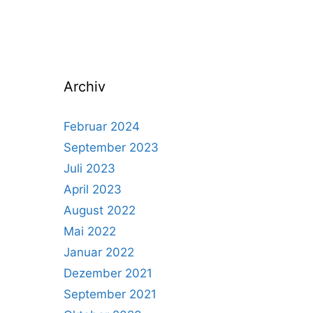
Archiv
Februar 2024
September 2023
Juli 2023
April 2023
August 2022
Mai 2022
Januar 2022
Dezember 2021
September 2021