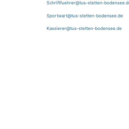
Schriftfuehrer@tus-stetten-bodensee.d
Sportwart@tus-stetten-bodensee.de
Kassierer@tus-stetten-bodensee.de