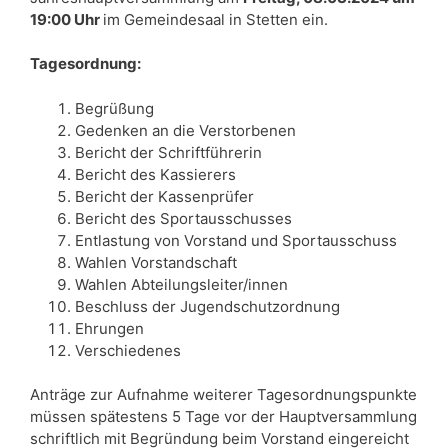
19:00 Uhr
im Gemeindesaal in Stetten ein.
Tagesordnung:
Begrüßung
Gedenken an die Verstorbenen
Bericht der Schriftführerin
Bericht des Kassierers
Bericht der Kassenprüfer
Bericht des Sportausschusses
Entlastung von Vorstand und Sportausschuss
Wahlen Vorstandschaft
Wahlen Abteilungsleiter/innen
Beschluss der Jugendschutzordnung
Ehrungen
Verschiedenes
Anträge zur Aufnahme weiterer Tagesordnungspunkte
müssen spätestens 5 Tage vor der Hauptversammlung
schriftlich mit Begründung beim Vorstand eingereicht