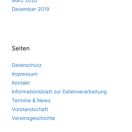
März 2020
Dezember 2019
Seiten
Datenschutz
Impressum
Kontakt
Informationsblatt zur Datenverarbeitung
Termine & News
Vorstandschaft
Vereinsgeschichte