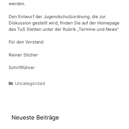
werden.
Den Entwurf der Jugendschutzordnung, die zur
Diskussion gestellt wird, finden Sie auf der Homepage
des TuS Stetten unter der Rubrik „Termine und News“
Für den Vorstand
Reiner Sticher
Schriftführer
Kategorien
Uncategorized
Neueste Beiträge