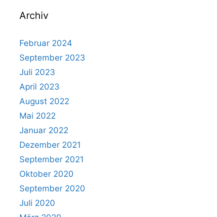
Archiv
Februar 2024
September 2023
Juli 2023
April 2023
August 2022
Mai 2022
Januar 2022
Dezember 2021
September 2021
Oktober 2020
September 2020
Juli 2020