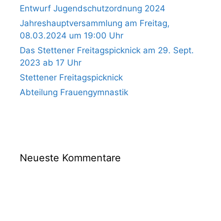
Entwurf Jugendschutzordnung 2024
Jahreshauptversammlung am Freitag,
08.03.2024 um 19:00 Uhr
Das Stettener Freitagspicknick am 29. Sept.
2023 ab 17 Uhr
Stettener Freitagspicknick
Abteilung Frauengymnastik
Neueste Kommentare