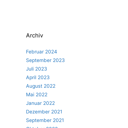
Archiv
Februar 2024
September 2023
Juli 2023
April 2023
August 2022
Mai 2022
Januar 2022
Dezember 2021
September 2021