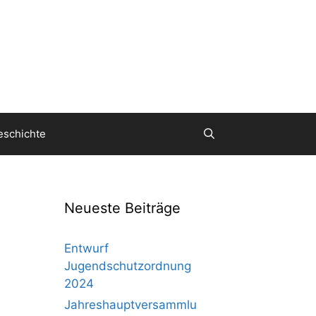
eschichte
Neueste Beiträge
Entwurf
Jugendschutzordnung
2024
Jahreshauptversammlu