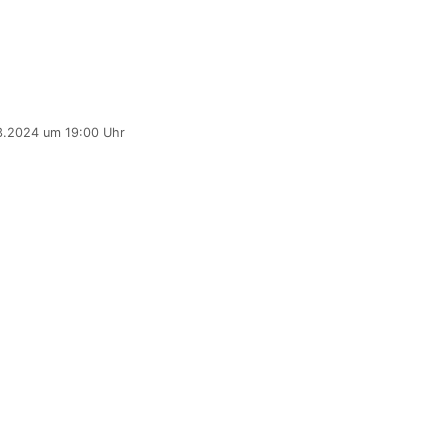
3.2024 um 19:00 Uhr