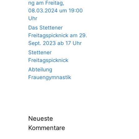
ng am Freitag,
08.03.2024 um 19:00
Uhr
Das Stettener
Freitagspicknick am 29.
Sept. 2023 ab 17 Uhr
Stettener
Freitagspicknick
Abteilung
Frauengymnastik
Neueste
Kommentare