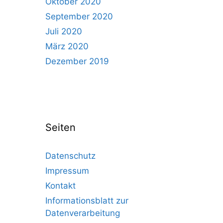
Oktober 2020
September 2020
Juli 2020
März 2020
Dezember 2019
Seiten
Datenschutz
Impressum
Kontakt
Informationsblatt zur
Datenverarbeitung