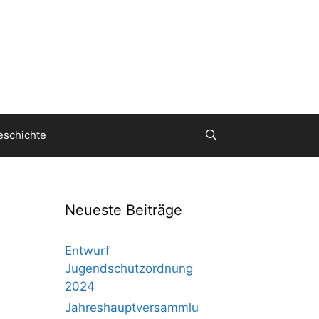
eschichte
Neueste Beiträge
Entwurf
Jugendschutzordnung
2024
Jahreshauptversammlu