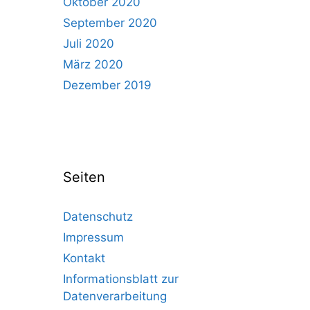
Oktober 2020
September 2020
Juli 2020
März 2020
Dezember 2019
Seiten
Datenschutz
Impressum
Kontakt
Informationsblatt zur
Datenverarbeitung