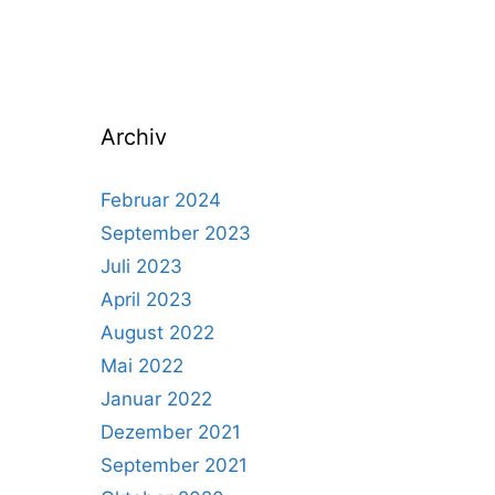
Archiv
Februar 2024
September 2023
Juli 2023
April 2023
August 2022
Mai 2022
Januar 2022
Dezember 2021
September 2021