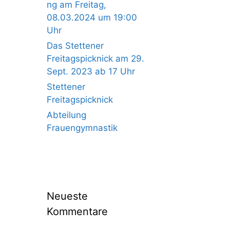
ng am Freitag,
08.03.2024 um 19:00
Uhr
Das Stettener
Freitagspicknick am 29.
Sept. 2023 ab 17 Uhr
Stettener
Freitagspicknick
Abteilung
Frauengymnastik
Neueste
Kommentare