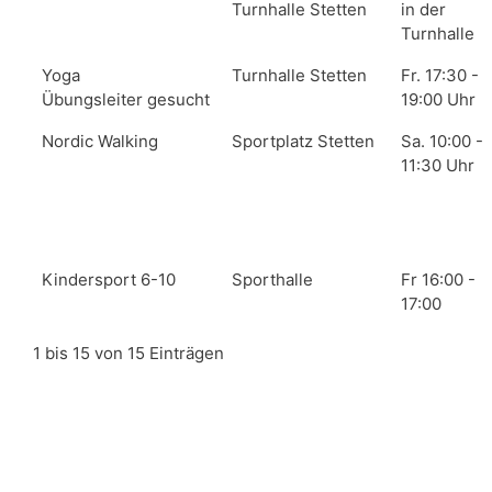
Turnhalle Stetten
in der
Turnhalle
Yoga
Turnhalle Stetten
Fr. 17:30 -
Übungsleiter gesucht
19:00 Uhr
Nordic Walking
Sportplatz Stetten
Sa. 10:00 -
11:30 Uhr
Kindersport 6-10
Sporthalle
Fr 16:00 -
17:00
1 bis 15 von 15 Einträgen