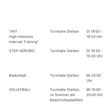
"HIIT
Turnhalle Stetten
Di 18:00 -
High Intensive
18:30 Uhr
Intervall Training"
STEP-AEROBIC
Turnhalle Stetten
Di 18:30 -
19.30 Uhr
Basketball
Turnhalle Stetten
Mi 20:00
Uhr
VOLLEYBALL
Turnhalle Stetten,
Mi 18:00 -
im Sommer am
20:00 Uhr
Beachvolleyballfeld