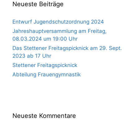
Neueste Beiträge
Entwurf Jugendschutzordnung 2024
Jahreshauptversammlung am Freitag,
08.03.2024 um 19:00 Uhr
Das Stettener Freitagspicknick am 29. Sept.
2023 ab 17 Uhr
Stettener Freitagspicknick
Abteilung Frauengymnastik
Neueste Kommentare