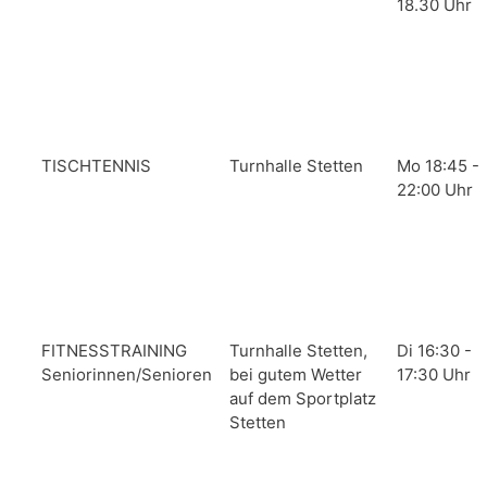
18.30 Uhr
TISCHTENNIS
Turnhalle Stetten
Mo 18:45 -
22:00 Uhr
FITNESSTRAINING
Turnhalle Stetten,
Di 16:30 -
Seniorinnen/Senioren
bei gutem Wetter
17:30 Uhr
auf dem Sportplatz
Stetten