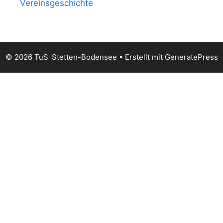
Vereinsgeschichte
© 2026 TuS-Stetten-Bodensee
• Erstellt mit
GeneratePress