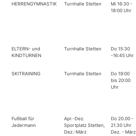
HERRENGYMNASTIK
Turnhalle Stetten
Mi 16:30 -
18:00 Uhr
ELTERN- und
Turnhalle Stetten
Do 15:30
KINDTURNEN
-16:45 Uhr
SKITRAINING
Turnhalle Stetten
Do 19:00
bis 20:00
Uhr
Fußball für
Apr.-Dez.
Do 20.00 -
Jedermann
Sportplatz Stetten,
21.30 Uhr
Dez.-März
Dez. - März