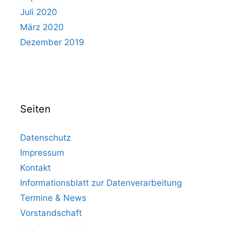
Juli 2020
März 2020
Dezember 2019
Seiten
Datenschutz
Impressum
Kontakt
Informationsblatt zur Datenverarbeitung
Termine & News
Vorstandschaft