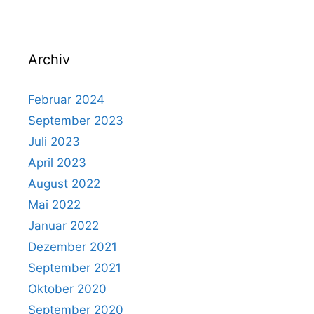
Archiv
Februar 2024
September 2023
Juli 2023
April 2023
August 2022
Mai 2022
Januar 2022
Dezember 2021
September 2021
Oktober 2020
September 2020